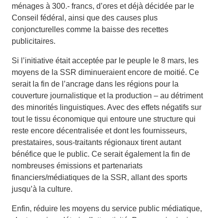
ménages à 300.- francs, d’ores et déjà décidée par le
Conseil fédéral, ainsi que des causes plus
conjoncturelles comme la baisse des recettes
publicitaires.
Si l’initiative était acceptée par le peuple le 8 mars, les
moyens de la SSR diminueraient encore de moitié. Ce
serait la fin de l’ancrage dans les régions pour la
couverture journalistique et la production – au détriment
des minorités linguistiques. Avec des effets négatifs sur
tout le tissu économique qui entoure une structure qui
reste encore décentralisée et dont les fournisseurs,
prestataires, sous-traitants régionaux tirent autant
bénéfice que le public. Ce serait également la fin de
nombreuses émissions et partenariats
financiers/médiatiques de la SSR, allant des sports
jusqu’à la culture.
Enfin, réduire les moyens du service public médiatique,