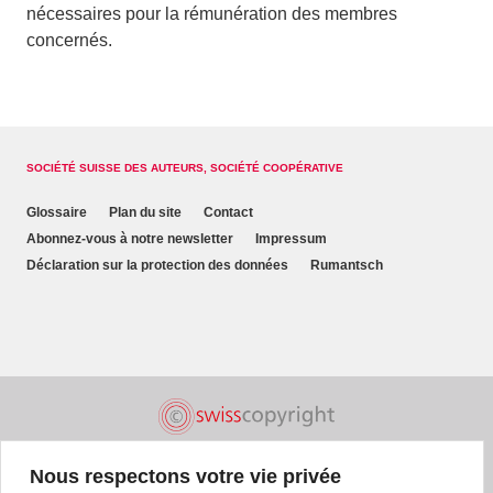
nécessaires pour la rémunération des membres
concernés.
SOCIÉTÉ SUISSE DES AUTEURS, SOCIÉTÉ COOPÉRATIVE
Glossaire
Plan du site
Contact
Abonnez-vous à notre newsletter
Impressum
Déclaration sur la protection des données
Rumantsch
Nous respectons votre vie privée