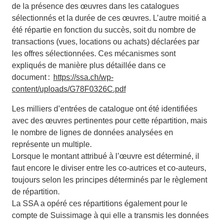
de la présence des œuvres dans les catalogues
sélectionnés et la durée de ces œuvres. L’autre moitié a
été répartie en fonction du succès, soit du nombre de
transactions (vues, locations ou achats) déclarées par
les offres sélectionnées. Ces mécanismes sont
expliqués de manière plus détaillée dans ce
document :
https://ssa.ch/wp-
content/uploads/G78F0326C.pdf
Les milliers d’entrées de catalogue ont été identifiées
avec des œuvres pertinentes pour cette répartition, mais
le nombre de lignes de données analysées en
représente un multiple.
Lorsque le montant attribué à l’œuvre est déterminé, il
faut encore le diviser entre les co-autrices et co-auteurs,
toujours selon les principes déterminés par le règlement
de répartition.
La SSA a opéré ces répartitions également pour le
compte de Suissimage à qui elle a transmis les données