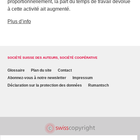
proportionnellement, la part du temps de travail dévolue
à cette activité ait augmenté.
Plus d’info
SOCIÉTÉ SUISSE DES AUTEURS, SOCIÉTÉ COOPÉRATIVE
Glossaire
Plan du site
Contact
Abonnez-vous à notre newsletter
Impressum
Déclaration sur la protection des données
Rumantsch