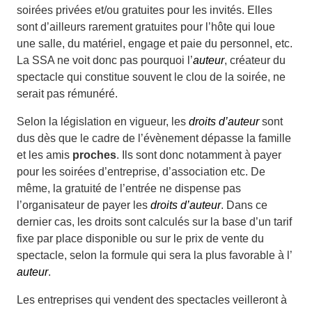
soirées privées et/ou gratuites pour les invités. Elles
sont d’ailleurs rarement gratuites pour l’hôte qui loue
une salle, du matériel, engage et paie du personnel, etc.
La SSA ne voit donc pas pourquoi l’
auteur
, créateur du
spectacle qui constitue souvent le clou de la soirée, ne
serait pas rémunéré.
Selon la législation en vigueur, les
droits d’auteur
sont
dus dès que le cadre de l’évènement dépasse la famille
et les amis
proches
. Ils sont donc notamment à payer
pour les soirées d’entreprise, d’association etc. De
même, la gratuité de l’entrée ne dispense pas
l’organisateur de payer les
droits d’auteur
. Dans ce
dernier cas, les droits sont calculés sur la base d’un tarif
fixe par place disponible ou sur le prix de vente du
spectacle, selon la formule qui sera la plus favorable à l’
auteur
.
Les entreprises qui vendent des spectacles veilleront à