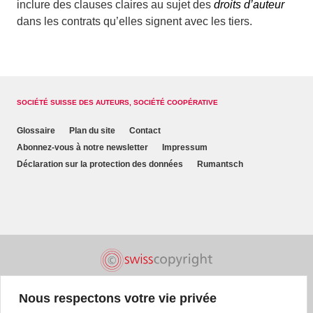
inclure des clauses claires au sujet des
droits d’auteur
dans les contrats qu’elles signent avec les tiers.
SOCIÉTÉ SUISSE DES AUTEURS, SOCIÉTÉ COOPÉRATIVE
Glossaire
Plan du site
Contact
Abonnez-vous à notre newsletter
Impressum
Déclaration sur la protection des données
Rumantsch
Nous respectons votre vie privée