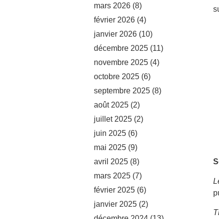
mars 2026
(8)
s
février 2026
(4)
janvier 2026
(10)
décembre 2025
(11)
novembre 2025
(4)
octobre 2025
(6)
septembre 2025
(8)
août 2025
(2)
juillet 2025
(2)
juin 2025
(6)
mai 2025
(9)
avril 2025
(8)
S
mars 2025
(7)
L
février 2025
(6)
p
janvier 2025
(2)
T
décembre 2024
(13)