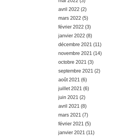
mai 2022
(3)
avril 2022
(2)
mars 2022
(5)
février 2022
(3)
janvier 2022
(8)
décembre 2021
(11)
novembre 2021
(14)
octobre 2021
(3)
septembre 2021
(2)
août 2021
(6)
juillet 2021
(6)
juin 2021
(2)
avril 2021
(8)
mars 2021
(7)
février 2021
(5)
janvier 2021
(11)