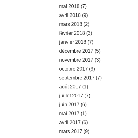
mai 2018
(7)
avril 2018
(9)
mars 2018
(2)
février 2018
(3)
janvier 2018
(7)
décembre 2017
(5)
novembre 2017
(3)
octobre 2017
(3)
septembre 2017
(7)
août 2017
(1)
juillet 2017
(7)
juin 2017
(6)
mai 2017
(1)
avril 2017
(6)
mars 2017
(9)