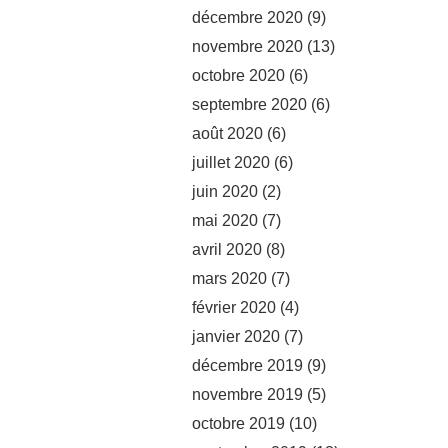
décembre 2020
(9)
novembre 2020
(13)
octobre 2020
(6)
septembre 2020
(6)
août 2020
(6)
juillet 2020
(6)
juin 2020
(2)
mai 2020
(7)
avril 2020
(8)
mars 2020
(7)
février 2020
(4)
janvier 2020
(7)
décembre 2019
(9)
novembre 2019
(5)
octobre 2019
(10)