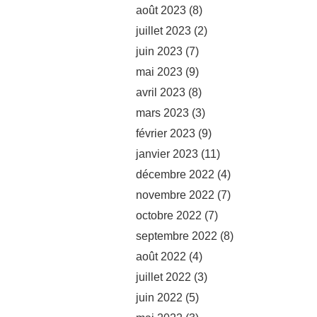
août 2023
(8)
juillet 2023
(2)
juin 2023
(7)
mai 2023
(9)
avril 2023
(8)
mars 2023
(3)
février 2023
(9)
janvier 2023
(11)
décembre 2022
(4)
novembre 2022
(7)
octobre 2022
(7)
septembre 2022
(8)
août 2022
(4)
juillet 2022
(3)
juin 2022
(5)