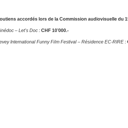
outiens accordés lors de la
Commission audiovisuelle du 1
inédoc – Let’s Doc :
CHF 10’000.-
evey International Funny Film Festival – Résidence EC-RIRE :