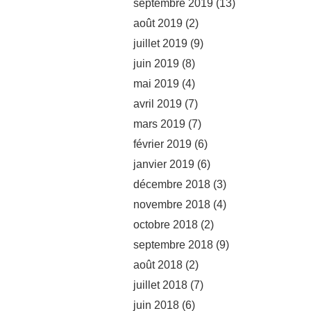
septembre 2019
(13)
août 2019
(2)
juillet 2019
(9)
juin 2019
(8)
mai 2019
(4)
avril 2019
(7)
mars 2019
(7)
février 2019
(6)
janvier 2019
(6)
décembre 2018
(3)
novembre 2018
(4)
octobre 2018
(2)
septembre 2018
(9)
août 2018
(2)
juillet 2018
(7)
juin 2018
(6)