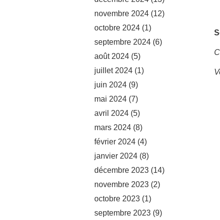
novembre 2024
(12)
octobre 2024
(1)
S
septembre 2024
(6)
C
août 2024
(5)
juillet 2024
(1)
V
juin 2024
(9)
mai 2024
(7)
avril 2024
(5)
mars 2024
(8)
février 2024
(4)
janvier 2024
(8)
décembre 2023
(14)
novembre 2023
(2)
octobre 2023
(1)
septembre 2023
(9)