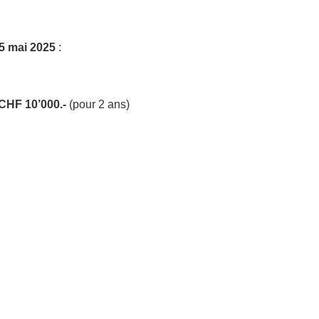
5 mai 2025
:
CHF 10’000.-
(pour 2 ans)