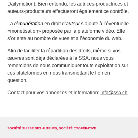
Dailymotion). Bien entendu, les autrices-productrices et
auteurs-producteurs effectueront également ce contrôle.
La
rémunération
en droit d’
auteur
s’ajoute à l’éventuelle
«monétisation» proposée par la plateforme vidéo. Elle
s’oriente au nombre de vues et à l’économie du web.
Afin de faciliter la répartition des droits, même si vos
œuvres sont déjà déclarées à la SSA, nous vous
remercions de nous communiquer toute exploitation sur
ces plateformes en nous transmettant le lien en
question.
Contact pour vos annonces et information:
info@ssa.ch
SOCIÉTÉ SUISSE DES AUTEURS, SOCIÉTÉ COOPÉRATIVE