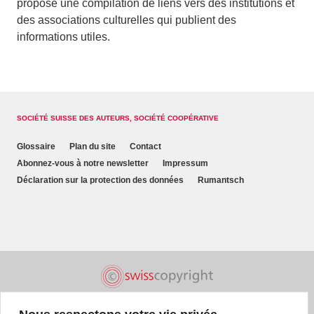
propose une compilation de liens vers des institutions et
des associations culturelles qui publient des
informations utiles.
SOCIÉTÉ SUISSE DES AUTEURS, SOCIÉTÉ COOPÉRATIVE
Glossaire
Plan du site
Contact
Abonnez-vous à notre newsletter
Impressum
Déclaration sur la protection des données
Rumantsch