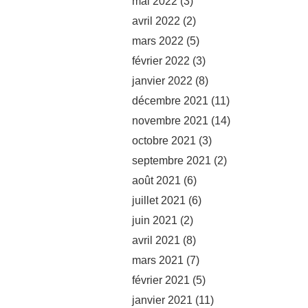
mai 2022
(3)
avril 2022
(2)
mars 2022
(5)
février 2022
(3)
janvier 2022
(8)
décembre 2021
(11)
novembre 2021
(14)
octobre 2021
(3)
septembre 2021
(2)
août 2021
(6)
juillet 2021
(6)
juin 2021
(2)
avril 2021
(8)
mars 2021
(7)
février 2021
(5)
janvier 2021
(11)