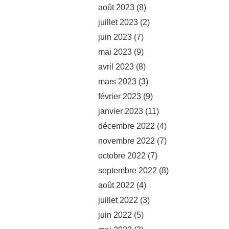
août 2023
(8)
juillet 2023
(2)
juin 2023
(7)
mai 2023
(9)
avril 2023
(8)
mars 2023
(3)
février 2023
(9)
janvier 2023
(11)
décembre 2022
(4)
novembre 2022
(7)
octobre 2022
(7)
septembre 2022
(8)
août 2022
(4)
juillet 2022
(3)
juin 2022
(5)