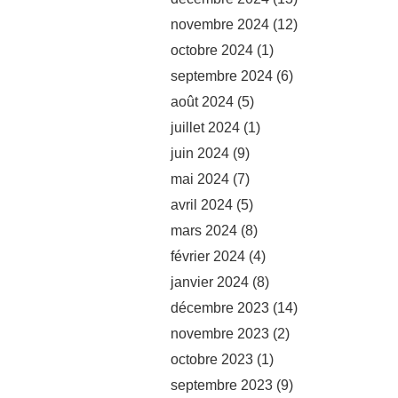
novembre 2024
(12)
octobre 2024
(1)
septembre 2024
(6)
août 2024
(5)
juillet 2024
(1)
juin 2024
(9)
mai 2024
(7)
avril 2024
(5)
mars 2024
(8)
février 2024
(4)
janvier 2024
(8)
décembre 2023
(14)
novembre 2023
(2)
octobre 2023
(1)
septembre 2023
(9)