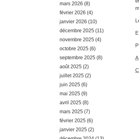
e
mars 2026
(8)
m
février 2026
(4)
L
janvier 2026
(10)
décembre 2025
(11)
E
novembre 2025
(4)
P
octobre 2025
(6)
septembre 2025
(8)
A
août 2025
(2)
C
juillet 2025
(2)
juin 2025
(6)
mai 2025
(9)
avril 2025
(8)
mars 2025
(7)
février 2025
(6)
janvier 2025
(2)
décembre 2024
(13)