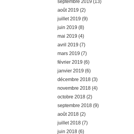
septembre 2019
(13)
août 2019
(2)
juillet 2019
(9)
juin 2019
(8)
mai 2019
(4)
avril 2019
(7)
mars 2019
(7)
février 2019
(6)
janvier 2019
(6)
décembre 2018
(3)
novembre 2018
(4)
octobre 2018
(2)
septembre 2018
(9)
août 2018
(2)
juillet 2018
(7)
juin 2018
(6)