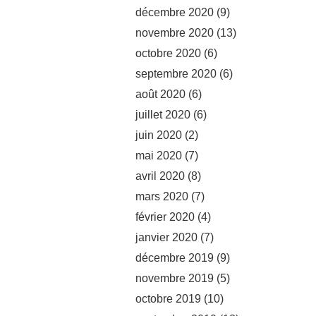
décembre 2020
(9)
novembre 2020
(13)
octobre 2020
(6)
septembre 2020
(6)
août 2020
(6)
juillet 2020
(6)
juin 2020
(2)
mai 2020
(7)
avril 2020
(8)
mars 2020
(7)
février 2020
(4)
janvier 2020
(7)
décembre 2019
(9)
novembre 2019
(5)
octobre 2019
(10)