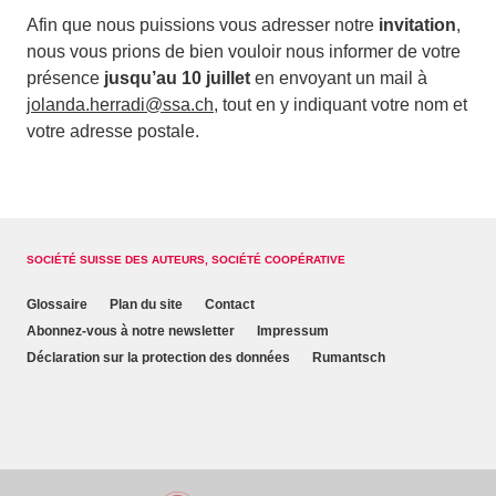
Afin que nous puissions vous adresser notre
invitation
,
nous vous prions de bien vouloir nous informer de votre
présence
jusqu’au 10 juillet
en envoyant un mail à
jolanda.herradi@ssa.ch
, tout en y indiquant votre nom et
votre adresse postale.
SOCIÉTÉ SUISSE DES AUTEURS, SOCIÉTÉ COOPÉRATIVE
Glossaire
Plan du site
Contact
Abonnez-vous à notre newsletter
Impressum
Déclaration sur la protection des données
Rumantsch