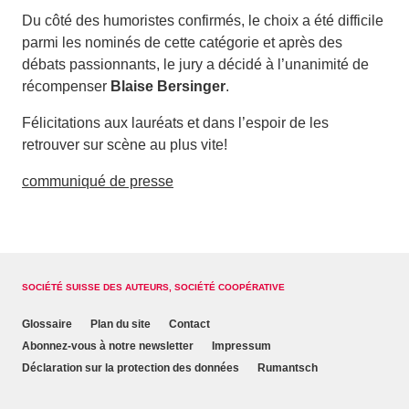
Du côté des humoristes confirmés, le choix a été difficile
parmi les nominés de cette catégorie et après des
débats passionnants, le jury a décidé à l’unanimité de
récompenser
Blaise Bersinger
.
Félicitations aux lauréats et dans l’espoir de les
retrouver sur scène au plus vite!
communiqué de presse
SOCIÉTÉ SUISSE DES AUTEURS, SOCIÉTÉ COOPÉRATIVE
Glossaire
Plan du site
Contact
Abonnez-vous à notre newsletter
Impressum
Déclaration sur la protection des données
Rumantsch