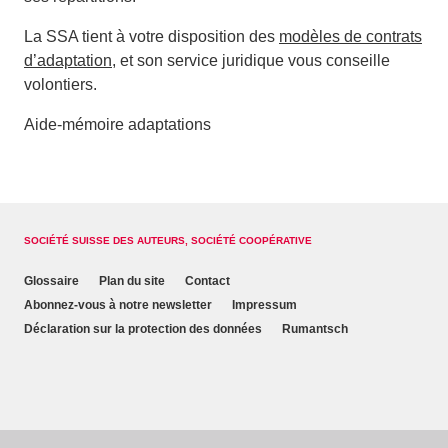
La SSA tient à votre disposition des
modèles de contrats
d’adaptation
, et son service juridique vous conseille
volontiers.
Aide-mémoire adaptations
SOCIÉTÉ SUISSE DES AUTEURS, SOCIÉTÉ COOPÉRATIVE
Glossaire
Plan du site
Contact
Abonnez-vous à notre newsletter
Impressum
Déclaration sur la protection des données
Rumantsch