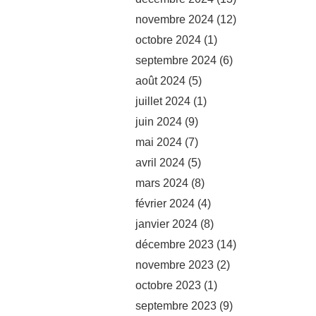
novembre 2024
(12)
octobre 2024
(1)
septembre 2024
(6)
août 2024
(5)
juillet 2024
(1)
juin 2024
(9)
mai 2024
(7)
avril 2024
(5)
mars 2024
(8)
février 2024
(4)
janvier 2024
(8)
décembre 2023
(14)
novembre 2023
(2)
octobre 2023
(1)
septembre 2023
(9)