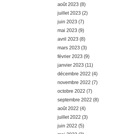
août 2023
(8)
juillet 2023
(2)
juin 2023
(7)
mai 2023
(9)
avril 2023
(8)
mars 2023
(3)
février 2023
(9)
janvier 2023
(11)
décembre 2022
(4)
novembre 2022
(7)
octobre 2022
(7)
septembre 2022
(8)
août 2022
(4)
juillet 2022
(3)
juin 2022
(5)