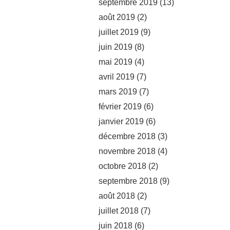
septembre 2019
(13)
août 2019
(2)
juillet 2019
(9)
juin 2019
(8)
mai 2019
(4)
avril 2019
(7)
mars 2019
(7)
février 2019
(6)
janvier 2019
(6)
décembre 2018
(3)
novembre 2018
(4)
octobre 2018
(2)
septembre 2018
(9)
août 2018
(2)
juillet 2018
(7)
juin 2018
(6)