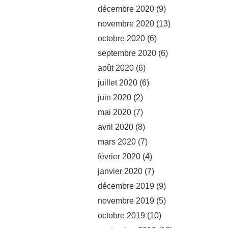
décembre 2020
(9)
novembre 2020
(13)
octobre 2020
(6)
septembre 2020
(6)
août 2020
(6)
juillet 2020
(6)
juin 2020
(2)
mai 2020
(7)
avril 2020
(8)
mars 2020
(7)
février 2020
(4)
janvier 2020
(7)
décembre 2019
(9)
novembre 2019
(5)
octobre 2019
(10)