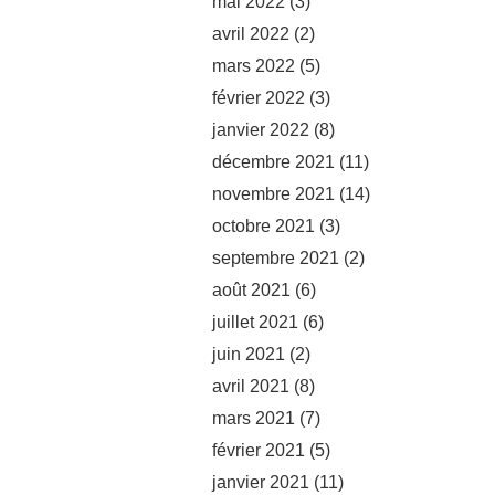
mai 2022
(3)
avril 2022
(2)
mars 2022
(5)
février 2022
(3)
janvier 2022
(8)
décembre 2021
(11)
novembre 2021
(14)
octobre 2021
(3)
septembre 2021
(2)
août 2021
(6)
juillet 2021
(6)
juin 2021
(2)
avril 2021
(8)
mars 2021
(7)
février 2021
(5)
janvier 2021
(11)