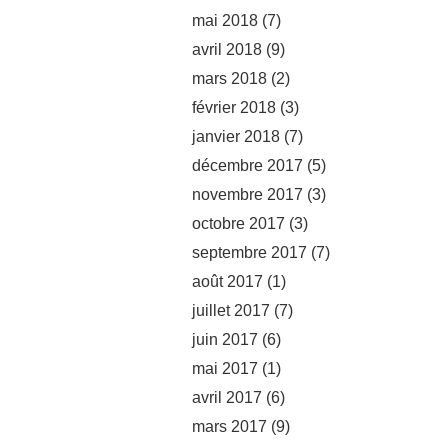
mai 2018
(7)
avril 2018
(9)
mars 2018
(2)
février 2018
(3)
janvier 2018
(7)
décembre 2017
(5)
novembre 2017
(3)
octobre 2017
(3)
septembre 2017
(7)
août 2017
(1)
juillet 2017
(7)
juin 2017
(6)
mai 2017
(1)
avril 2017
(6)
mars 2017
(9)