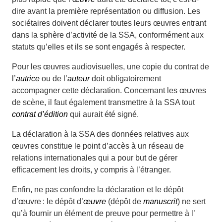
dire avant la première représentation ou diffusion. Les
sociétaires doivent déclarer toutes leurs œuvres entrant
dans la sphère d’activité de la SSA, conformément aux
statuts qu’elles et ils se sont engagés à respecter.
Pour les œuvres audiovisuelles, une copie du contrat de
l’
autrice
ou de l’
auteur
doit obligatoirement
accompagner cette déclaration. Concernant les œuvres
de scène, il faut également transmettre à la SSA tout
contrat d’édition
qui aurait été signé.
La déclaration à la SSA des données relatives aux
œuvres constitue le point d’accès à un réseau de
relations internationales qui a pour but de gérer
efficacement les droits, y compris à l’étranger.
Enfin, ne pas confondre la déclaration et le dépôt
d’œuvre : le dépôt d’
œuvre
(dépôt de
manuscrit
) ne sert
qu’à fournir un élément de preuve pour permettre à l’